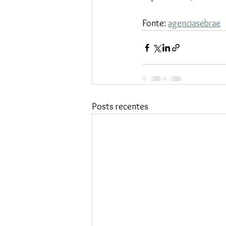
Fonte: 
agenciasebrae
Posts recentes