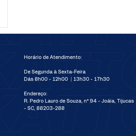
Horário de Atendimento:
De Segunda à Sexta-Feira
Dás 8h00 - 12h00 | 13h30 - 17h30
Endereço:
R. Pedro Lauro de Souza, n° 94 - Joáia, Tijucas
- SC, 88203-288