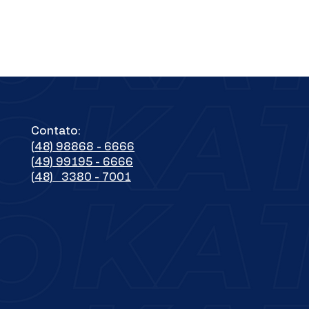
Contato:
(48) 98868 - 6666
(49) 99195 - 6666
(48) 3380 - 7001