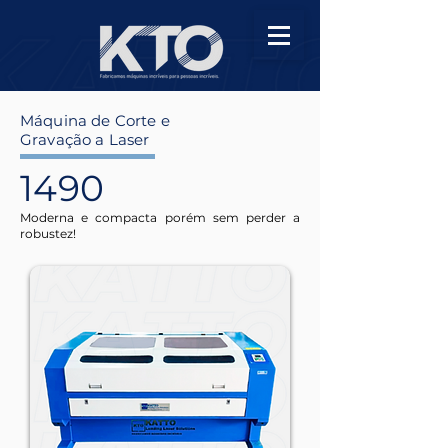
Máquina de Corte e
Gravação a Laser
1490
Moderna e compacta porém sem perder a
robustez!