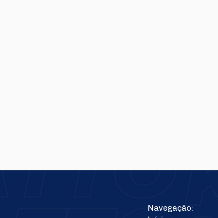
Navegação: