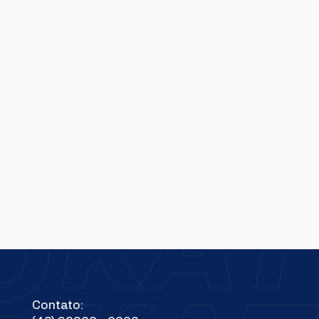
Contato: