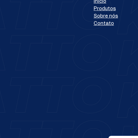
Início
Produtos
Sobre nós
Contato