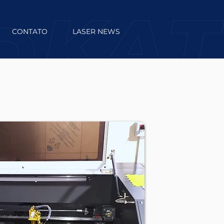
CONTATO
LASER NEWS