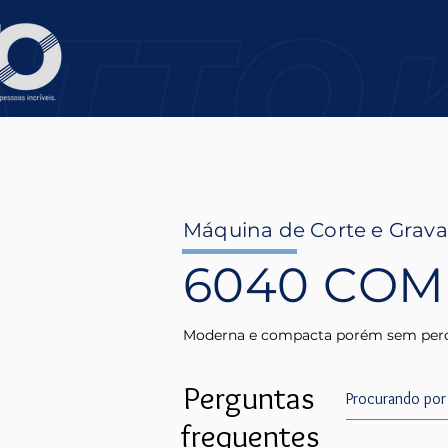
Máquina de Corte e Grava
6040 COM
Moderna e compacta porém sem perde
Perguntas
frequentes