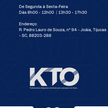
De Segunda à Sexta-Feira
Dás 8h00 - 12h00 | 13h30 - 17h30
Endereço:
R. Pedro Lauro de Souza, n° 94 - Joáia, Tijucas
- SC, 88203-288