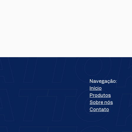
Navegação:
Início
Produtos
Sobre nós
Contato