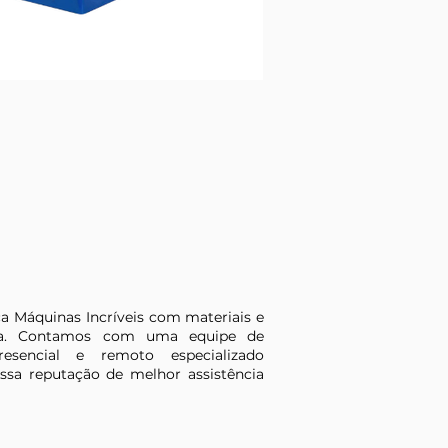
a Máquinas Incríveis com materiais e
ta. Contamos com uma equipe de
resencial e remoto especializado
ssa reputação de melhor assistência