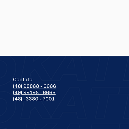
Contato:
(48) 98868 - 6666
(49) 99195 - 6666
(48) 3380 - 7001