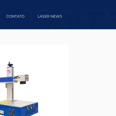
CONTATO
LASER NEWS